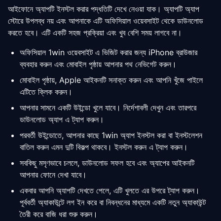
আইফোনে অ্যাপটি ইনস্টল করার পদ্ধতিটি দেখে নেওয়া যাক। অ্যাপটি অ্যাপ
স্টোরে উপলব্ধ নয় এবং আপনাকে এটি অফিসিয়াল ওয়েবসাইট থেকে ডাউনলোড
করতে হবে। এটি একটি সহজ প্রক্রিয়া এবং খুব বেশি সময় লাগবে না।
অফিসিয়াল 1win ওয়েবসাইট এ ভিজিট করার জন্য iPhone ব্রাউজার
ব্যবহার করুন এবং মোবাইল পৃষ্ঠায় আপনার পথ নেভিগেট করুন।
মোবাইল পৃষ্ঠায়, Apple আইকনটি সনাক্ত করুন এবং আপনি খুঁজে পাইলে
এটিতে ক্লিক করুন।
আপনার সামনে একটি উইন্ডো খুলে যাবে। নির্দেশাবলী দেখুন এবং তারপরে
ডাউনলোড অ্যাপ এ ট্যাপ করুন।
পরবর্তী উইন্ডোতে, আপনার কাছে 1win অ্যাপ ইনস্টল করা বা ইনস্টলেশন
বাতিল করুন এমন দুটি বিকল্প থাকবে। ইনস্টল করুন এ ট্যাপ করুন।
সবকিছু মসৃণভাবে চললে, ডাউনলোড সফল হবে এবং অ্যাপের আইকনটি
আপনার ফোনে দেখা যাবে।
একবার আপনি অ্যাপটি দেখতে পেলে, এটি খুলতে এর উপরে ট্যাপ করুন।
পূর্ববর্তী অ্যাকাউন্টে লগ ইন করে বা নিবন্ধনের মাধ্যমে একটি নতুন অ্যাকাউন্ট
তৈরী করে বাজি ধরা শুরু করুন।