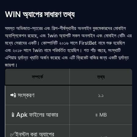
WIN অ্যাপের সাধারণ তথ্য
সমস্ত অভিজাত-স্তরের এবং শিল্প-শীর্ষস্থানীয় অনলাইন বুকমেকারদের মোবাইল
অ্যাপ্লিকেশন রয়েছে, এবং 1win অ্যাপটি সকল অনলাইন এবং মোবাইল বেটিং এর
মধ্যে সেরাদের একটি। কোম্পানিটি ২০১৬ সালে FirstBet নামে শুরু হয়েছিল
এবং ২০১৮ সালে 1win নামে পরিবর্তিত হয়েছিল। গত পাঁচ বছরে, সংস্থাটি
এশিয়ায় দুর্দান্ত খ্যাতি অর্জন করেছে এবং এটি ক্রিকেট বাজির জন্য একটি দুর্দান্ত
জায়গা।
সম্পর্কে
তথ্য
📲 সংস্করণ
১.১
📱Apk ফাইলের আকার
৪ MB
✅ইনস্টল করা অ্যাপের