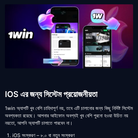
IOS এর জন্য সিস্টেম প্রয়োজনীয়তা
1win অ্যাপটি খুব বেশি চাহিদাপূর্ণ নয়, তবে এটি চালানোর জন্য কিছু নির্দিষ্ট সিস্টেম
অবশ্যকতা রয়েছে। আপনার আইফোন অবশ্যই খুব বেশি পুরনো হওয়া উচিত নয়
নয়তো, আপনি অ্যাপটি চালাতে পারবেন না।
iOS সংস্করণ – ৮.০ বা নতুন সংস্করণ