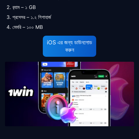
র‍্যাম – ১ GB
প্রসেসর – ১.২ গিগাহার্জ
মেমরি – ১০০ MB
iOS এর জন্য ডাউনলোড
করুন