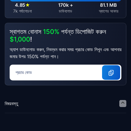
4.85
★
170k +
81.1 MB
7k পর্যালোচনা
ডাউনলোড
অ্যাপের আকার
স্বাগতম বোনাস
150%
পর্যন্ত ডিপোজিট করুন
$1,000
!
অ্যাপ ডাউনলোড করুন, নিবন্ধন করার সময় প্রচার কোড লিখুন এবং আপনার
জমার উপর 150% পর্যন্ত পান।
বিষয়বস্তু