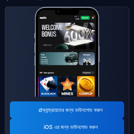
dঅ্যান্ড্রয়েডের জন্য ডাউনলোড করুন
iOS এর জন্য ডাউনলোড করুন