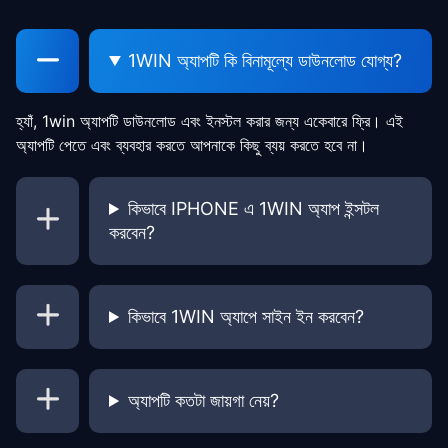
1WIN অ্যাপটি কি বিনামূল্যে ডাউনলোড যোগ্য?
হ্যাঁ, 1win অ্যাপটি ডাউনলোড এবং ইনস্টল করার জন্য একেবারে ফ্রি। এই
অ্যাপটি পেতে এবং ব্যবহার করতে আপনাকে কিছু ব্যয় করতে হবে না।
কিভাবে IPHONE এ 1WIN অ্যাপ ইন্সটল
করবেন?
কিভাবে 1WIN অ্যাপে সাইন ইন করবেন?
অ্যাপটি কতটা জায়গা নেয়?