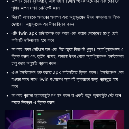
আপনার ফোন ব্রাউজারে, অফিসিয়াল 1win ওয়েবসাইটে যান এবং মোবাইল
পৃষ্ঠায় আপনার পথ নেভিগেট করুন
স্ক্রিনটি আপনাকে অ্যাপের অ্যাপল এবং অ্যান্ড্রয়েড উভয় সংস্করণের লিংক
দেখাবে। অ্যান্ড্রয়েড এর উপর ক্লিক করুন
এটি 1win apk ডাউনলোড শুরু করবে এবং কয়েক সেকেন্ডের মধ্যে ছোট
ফাইলটি ডাউনলোড হয়ে যাবে
আপনার ফোন সেটিংসে যান এবং নিরাপত্তা বিভাগটি খুলুন। অ্যাপ্লিকেশনস এ
ক্লিক করুন এবং তৃতীয় পক্ষের, অজানা উৎস থেকে অ্যাপ্লিকেশন ইনস্টলেশন
চালু করার অনুমতি প্রদান করুন।
এখন ইনস্টলেশন শুরু করতে apk ফাইলটিতে ক্লিক করুন। ইনস্টলেশন শেষ
হওয়ার সাথে সাথে 1win বাংলাদেশ অ্যাপটি ব্যবহারের জন্য প্রস্তুত হয়ে
যাবে
আপনার পুরানো অ্যাকাউন্টে লগ ইন করুন বা একটি নতুন অ্যাকাউন্ট সেট আপ
করতে নিবন্ধন এ ক্লিক করুন