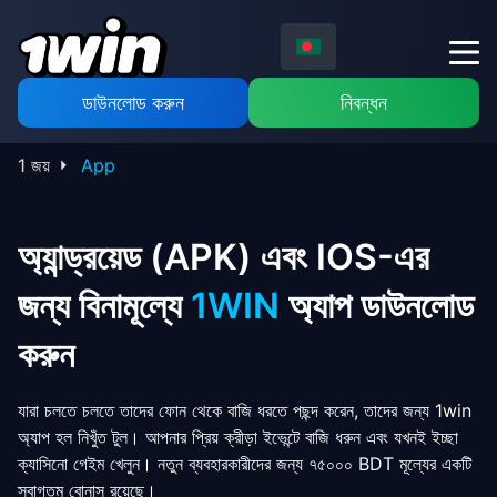
ডাউনলোড করুন
নিবন্ধন
1 জয়
App
অ্যান্ড্রয়েড (APK) এবং IOS-এর
জন্য বিনামূল্যে
1WIN
অ্যাপ ডাউনলোড
করুন
যারা চলতে চলতে তাদের ফোন থেকে বাজি ধরতে পছন্দ করেন, তাদের জন্য 1win
অ্যাপ হল নিখুঁত টুল। আপনার প্রিয় ক্রীড়া ইভেন্টে বাজি ধরুন এবং যখনই ইচ্ছা
ক্যাসিনো গেইম খেলুন। নতুন ব্যবহারকারীদের জন্য ৭৫০০০ BDT মূল্যের একটি
স্বাগতম বোনাস রয়েছে।