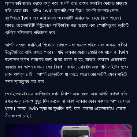
অ্যাপ ডাউনলোড করতে বাধ্য করে না যদি তারা তাদের মোবাইল ফোনের মাধ্যমে
বাজি ধরতে চায়। যদিও 1win অ্যাপটি সেরা বিকল্প, আপনি আপনার ফোন
ব্রাউজারে 1win-এর অফিসিয়াল ওয়েবসাইট অ্যাক্সেসও বেছে নিতে পারেন।
আবার, ওয়েবসাইটটি নিখুঁতভাবে অপ্টিমাইজ করা হয়েছে এবং স্পোর্টসবুকের প্রতিটি
বৈশিষ্ট্য সঠিকভাবে পরিচালনা করে।
আপনি সমস্ত ক্যাসিনো শিরোনাম খেলতে এবং সমস্ত লাইভ এবং আসন্ন ক্রীড়া
ইভেন্টগুলিতে বাজি রাখতে পারেন। যদি আপনার ফোনে মেমরি কম থাকে বা 1win
বাংলাদেশ অ্যাপ চালানোর জন্য যথেষ্ট ভালো না হয়, তাহলে মোবাইল ওয়েবসাইট
ব্যবহার করা আপনার জন্য সেরা বিকল্প। কার্যত, মোবাইল এবং পিসি সাইটের মধ্যে
কোন পার্থক্য নেই। আপনি ডেস্কটপে যা করতে পারেন তার সবটাই ফোন সাইটে
সমান স্বাচ্ছন্দ্যে করা যাবে।
মোবাইলের মাধ্যমে অর্থপ্রদান করাও নিরাপদ এবং দ্রুত, এবং আপনি কখনই বাজি
রাখার জন্য কোনও মুহূর্ত মিস করবেন না কারণ আপনার ফোন সবসময় আপনার সাথে
থাকে। আমরা 1win অ্যাপের সুপারিশ করি, তবে ফোনের ওয়েবসাইটেও কোনো
সীমাবদ্ধতা নেই।