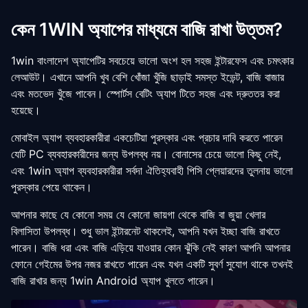
কেন 1WIN অ্যাপের মাধ্যমে বাজি রাখা উত্তম?
1win বাংলাদেশ অ্যাপেটির সবচেয়ে ভালো অংশ হল সহজ ইন্টারফেস এবং চমৎকার
লেআউট। এখানে আপনি খুব বেশি খোঁজা খুঁজি ছাড়াই সমস্ত ইভেন্ট, বাজি বাজার
এবং মতভেদ খুঁজে পাবেন। স্পোর্টস বেটিং অ্যাপ টিতে সহজ এবং দ্রুততর করা
হয়েছে।
মোবাইল অ্যাপ ব্যবহারকারীরা একচেটিয়া পুরস্কার এবং প্রচার দাবি করতে পারেন
যেটি PC ব্যবহারকারীদের জন্য উপলব্ধ নয়। বোনাসের চেয়ে ভালো কিছু নেই,
এবং 1win অ্যাপ ব্যবহারকারীরা সর্বদা ঐতিহ্যবাহী পিসি প্লেয়ারদের তুলনায় ভালো
পুরস্কার পেয়ে থাকেন।
আপনার কাছে যে কোনো সময় যে কোনো জায়গা থেকে বাজি বা জুয়া খেলার
বিলাসিতা উপলব্ধ। শুধু ভাল ইন্টারনেট থাকলেই, আপনি যখন ইচ্ছা বাজি রাখতে
পারেন। বাজি ধরা এবং বাজি এড়িয়ে যাওয়ার কোন ঝুঁকি নেই কারণ আপনি আপনার
ফোনে গেইমের উপর নজর রাখতে পারেন এবং যখন একটি সুবর্ণ সুযোগ থাকে তখনই
বাজি রাখার জন্য 1win Android অ্যাপ খুলতে পারেন।