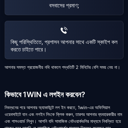
বসবাসের প্রমাণ;
কিছু পরিস্থিতিতে, প্রশাসন আপনার সাথে একটি স্কাইপ কল
করতে চাইতে পারে।
আপনার সমস্ত প্রয়োজনীয় নথি থাকলে পদ্ধতিটি 2 মিনিটের বেশি সময় নেয় না।
কিভাবে 1WIN এ লগইন করবেন?
নিবন্ধনের পরে আপনার অ্যাকাউন্টে লগ ইন করতে, 1win-এর অফিসিয়াল
ওয়েবসাইটে যান এবং লগইন লিংকে ক্লিক করুন, তারপর আপনার ব্যবহারকারীর নাম
এবং পাসওয়ার্ড লিখুন। আপনি যদি সামাজিক নেটওয়ার্কগুলির মাধ্যমে নিবন্ধিত হয়ে
থাকেন তবে আপনি যে সামাজিক নেটওয়ার্কের মাধ্যমে নিবন্ধন করেছেন তার