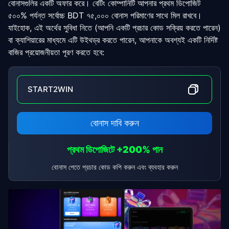
বোনাসগুলির একটি অফার করে। বেটিং কোম্পানিটি আপনার প্রথম ডিপোজিট
৫০০% পর্যন্ত সর্বোচ্চ BDT ৭৫,০০০ বোনাস পরিমাণের সাথে মিল রাখবে।
যাইহোক, এই অর্থের সুবিধা নিতে (আপনি একটি প্রচার কোড সক্রিয় করতে পারেন)
বা ক্যাশিয়ারের মাধ্যমে এটি উইথড্র করতে পারেন, আপনাকে অবশ্যই একটি নির্দিষ্ট
বাজির প্রয়োজনীয়তা পূরণ করতে হবে:
বোনাস দাবি করুন
প্রথম ডিপোজিটে +200% পান
বোনাস পেতে প্রচার কোড কপি করুন এবং ব্যবহার করুন