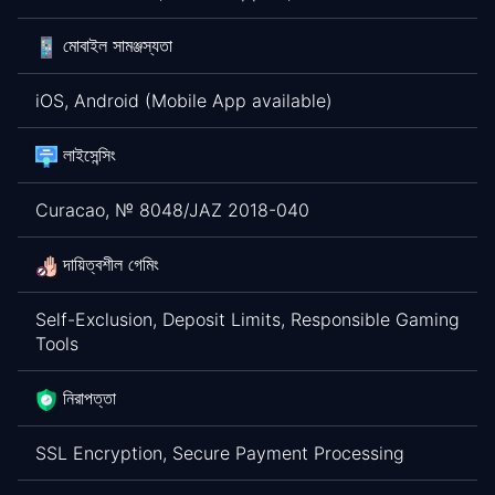
মোবাইল সামঞ্জস্যতা
iOS, Android (Mobile App available)
লাইসেন্সিং
Curacao, № 8048/JAZ 2018-040
দায়িত্বশীল গেমিং
Self-Exclusion, Deposit Limits, Responsible Gaming
Tools
নিরাপত্তা
SSL Encryption, Secure Payment Processing