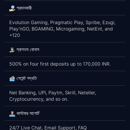
প্রদানকারী
Evolution Gaming, Pragmatic Play, Spribe, Ezugi,
Play’nGO, BGAMING, Microgaming, NetEnt, and
+120
স্বাগতম বোনাস
500% on four first deposits up to 170,000 INR.
পেমেন্ট পদ্ধতি
Net Banking, UPI, Paytm, Skrill, Neteller,
Cryptocurrency, and so on.
কাস্টমার সাপোর্ট
24/7 Live Chat, Email Support, FAQ