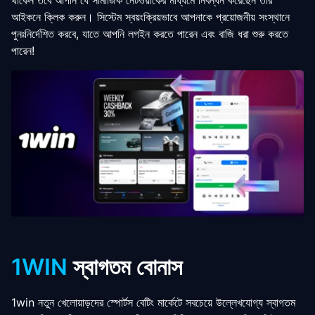
আইকনে ক্লিক করুন। সিস্টেম স্বয়ংক্রিয়ভাবে আপনাকে প্রয়োজনীয় সংস্থানে
পুনঃনির্দেশিত করবে, যাতে আপনি লগইন করতে পারেন এবং বাজি ধরা শুরু করতে
পারেন!
1WIN
স্বাগতম বোনাস
1win নতুন খেলোয়াড়দের স্পোর্টস বেটিং মার্কেটে সবচেয়ে উল্লেখযোগ্য স্বাগতম