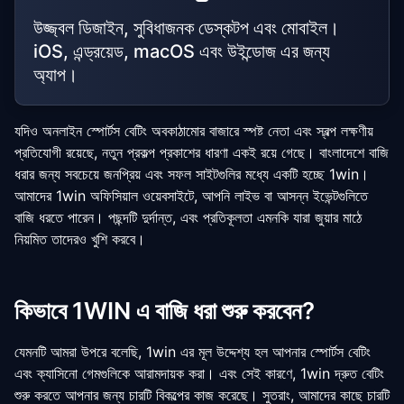
উজ্জ্বল ডিজাইন, সুবিধাজনক ডেস্কটপ এবং মোবাইল।
iOS, এন্ড্রয়েড, macOS এবং উইন্ডোজ এর জন্য
অ্যাপ।
যদিও অনলাইন স্পোর্টস বেটিং অবকাঠামোর বাজারে স্পষ্ট নেতা এবং স্বল্প লক্ষণীয়
প্রতিযোগী রয়েছে, নতুন প্রকল্প প্রকাশের ধারণা একই রয়ে গেছে। বাংলাদেশে বাজি
ধরার জন্য সবচেয়ে জনপ্রিয় এবং সফল সাইটগুলির মধ্যে একটি হচ্ছে 1win।
আমাদের 1win অফিসিয়াল ওয়েবসাইটে, আপনি লাইভ বা আসন্ন ইভেন্টগুলিতে
বাজি ধরতে পারেন। পছন্দটি দুর্দান্ত, এবং প্রতিকূলতা এমনকি যারা জুয়ার মাঠে
নিয়মিত তাদেরও খুশি করবে।
কিভাবে 1WIN এ বাজি ধরা শুরু করবেন?
যেমনটি আমরা উপরে বলেছি, 1win এর মূল উদ্দেশ্য হল আপনার স্পোর্টস বেটিং
এবং ক্যাসিনো গেমগুলিকে আরামদায়ক করা। এবং সেই কারণে, 1win দ্রুত বেটিং
শুরু করতে আপনার জন্য চারটি বিকল্পের কাজ করেছে। সুতরাং, আমাদের কাছে চারটি