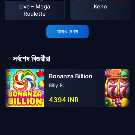
Live – Mega
Keno
Roulette
আরও দেখান
সর্বশেষ বিজয়ীরা
 hot
Fishin’ The
Biggest
Sara H.
R
7271 INR