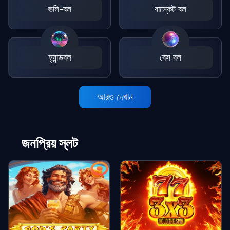
ভলি-বল
বাস্কেট বল
হ্যান্ডবল
বেস বল
আরও দেখান
জনপ্রিয় স্লট
Play now
Play demo