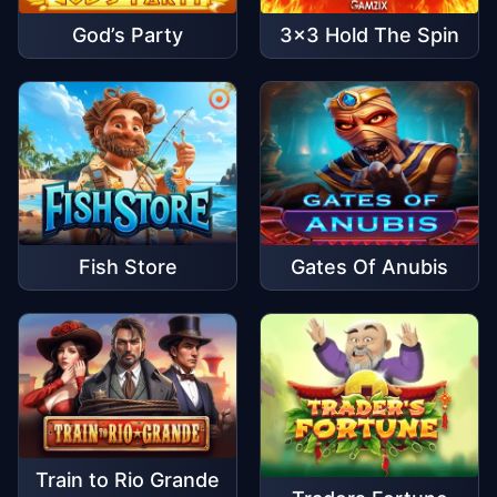
God’s Party
3×3 Hold The Spin
Play now
Play demo
Fish Store
Gates Of Anubis
Play now
Play demo
Train to Rio Grande