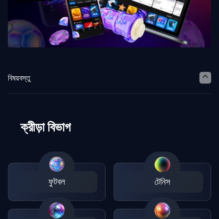
বিষয়বস্তু
ক্রীড়া বিভাগ
ফুটবল
টেনিস