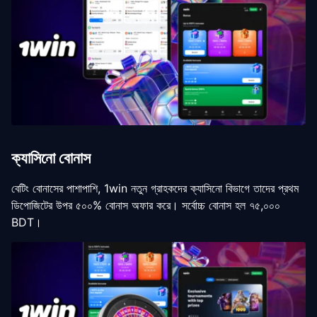
ক্যাসিনো বোনাস
বেটিং বোনাসের পাশাপাশি, 1win নতুন গ্রাহকদের ক্যাসিনো বিভাগে তাদের প্রথম
ডিপোজিটের উপর ৫০০% বোনাস অফার করে। সর্বোচ্চ বোনাস হল ৭৫,০০০
BDT।