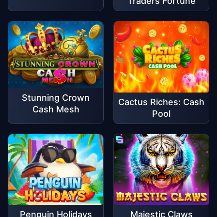
Traders Fortune
Play now
Play demo
Stunning Crown
Cactus Riches: Cash
Cash Mesh
Pool
Play now
Play demo
Penguin Holidays
Majestic Claws