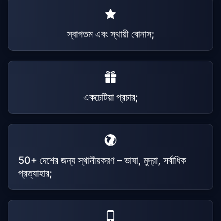
স্বাগতম এবং স্থায়ী বোনাস;
একচেটিয়া প্রচার;
50+ দেশের জন্য স্থানীয়করণ – ভাষা, মুদ্রা, সর্বাধিক
প্রত্যাহার;