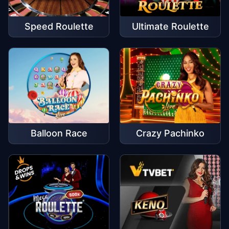
Ultimate Roulette
Speed Roulette
Play now
Play demo
Balloon Race
Crazy Pachinko
Play now
Play demo