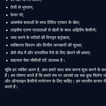
तेजी से भुगतान;
फेयर प्ले;
आकर्षक बाधाओं के साथ विविध प्रकार के खेल;
लाइसेंस प्राप्त प्रदाताओं से खेलों के साथ अद्वितीय कैसीनो;
जमा करने के तरीकों की विस्तृत श्रृंखला;
व्यक्तिगत विवरण और वित्तीय जानकारी की सुरक्षा;
डेमो मोड में और वास्तविक पैसे के लिए खेलने की क्षमता;
सहायता सेवा चौबीसों घंटे उपलब्ध है।
चूंकि हर व्यक्ति अलग है, आप हमारे साथ काम करना शुरू करने के बा
हैं। हम घोषणा करते हैं कि हमारे मंच पर आपको वह सब कुछ मिलेगा जो
और ऑनलाइन कैसीनो मनोरंजन के लिए चाहिए। हम भारतीय बाजार में स
करते हैं।