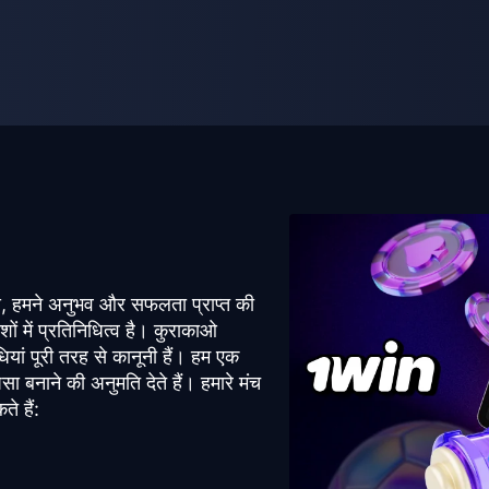
से, हमने अनुभव और सफलता प्राप्त की
 में प्रतिनिधित्व है। कुराकाओ
 पूरी तरह से कानूनी हैं। हम एक
सा बनाने की अनुमति देते हैं। हमारे मंच
े हैं: