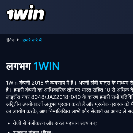
1विन
हमारे बारे में
लगभग
1WIN
1Win कंपनी 2018 से व्यवसाय में है। अपनी लंबी यात्रा के माध्यम 
है। हमारी कंपनी का आधिकारिक तौर पर भारत सहित 10 से अधिक देशों
लाइसेंस नंबर 8048/JAZ2018-040 के कारण हमारी सभी गतिविधियां
अद्वितीय उपयोगकर्ता अनुभव प्रदान करते हैं और प्रत्येक ग्राहक को पै
का उपयोग करके, आप निम्नलिखित लाभों और सेवाओं का आनंद ले सकत
तेजी से पंजीकरण और सरल पहचान सत्यापन;
शानदार बोनस ऑफर;