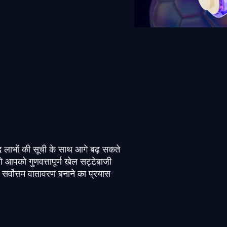
द लाभों की सूची के साथ आगे बढ़ सकते
 आपको गुणवत्तापूर्ण खेल सट्टेबाजी
र्वोत्तम वातावरण बनाने का प्रयास